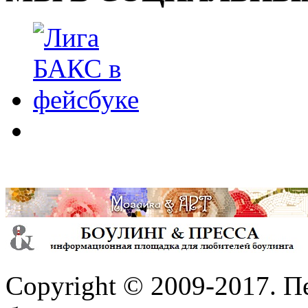
Copyright © 2009-2017. П