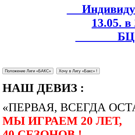
Индивидуал
13.05. в
БЦ 
Положение Лиги «БАКС»
Хочу в Лигу «Бакс» !
НАШ ДЕВИЗ :
«ПЕРВАЯ, ВСЕГДА ОСТ
МЫ ИГРАЕМ 20 ЛЕТ,
40 СЕЗОНОВ !