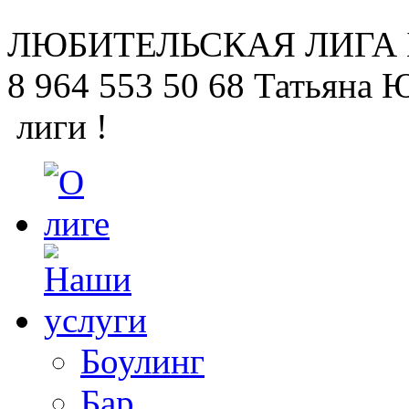
ЛЮБИТЕЛЬСКАЯ
ЛИГА
8 964 553 50 68
Татьяна 
лиги !
Боулинг
Бар