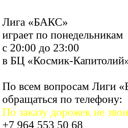
Лига «БАКС»
играет по понедельникам
с 20:00 до 23:00
в БЦ «Космик-Капитолий
По всем вопросам Лиги 
обращаться по телефону:
По заказу дорожек не звон
+7 964 553 50 68