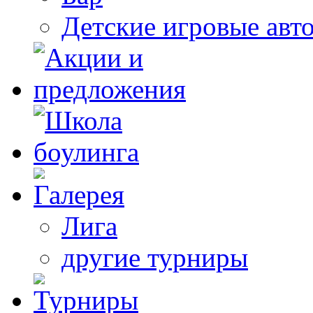
Детские игровые авт
Лига
другие турниры