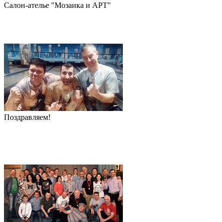
Салон-ателье "Мозаика и АРТ"
Поздравляем!