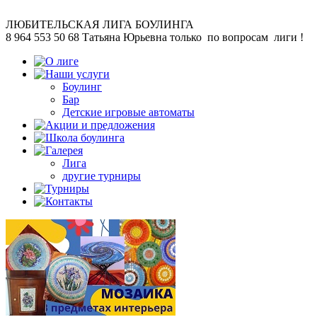
ЛЮБИТЕЛЬСКАЯ
ЛИГА БОУЛИНГА
8 964 553 50 68
Татьяна Юрьевна
только по вопросам лиги !
Боулинг
Бар
Детские игровые автоматы
Лига
другие турниры