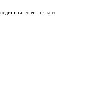
СОЕДИНЕНИЕ ЧЕРЕЗ ПРОКСИ