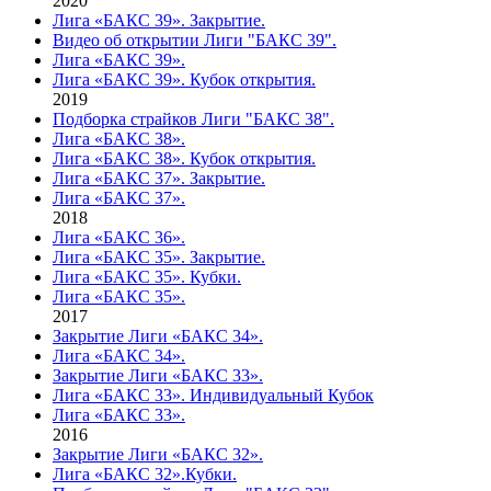
2020
Лига «БАКС 39». Закрытие.
Видео об открытии Лиги "БАКС 39".
Лига «БАКС 39».
Лига «БАКС 39». Кубок открытия.
2019
Подборка страйков Лиги "БАКС 38".
Лига «БАКС 38».
Лига «БАКС 38». Кубок открытия.
Лига «БАКС 37». Закрытие.
Лига «БАКС 37».
2018
Лига «БАКС 36».
Лига «БАКС 35». Закрытие.
Лига «БАКС 35». Кубки.
Лига «БАКС 35».
2017
Закрытие Лиги «БАКС 34».
Лига «БАКС 34».
Закрытие Лиги «БАКС 33».
Лига «БАКС 33». Индивидуальный Кубок
Лига «БАКС 33».
2016
Закрытие Лиги «БАКС 32».
Лига «БАКС 32».Кубки.