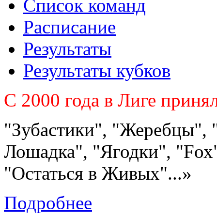
Список команд
Расписание
Результаты
Результаты кубков
C 2000 года в Лиге приня
"Зубастики", "Жеребцы", 
Лошадка", "Ягодки", "Fох"
"Остаться в Живых"...»
Подробнее