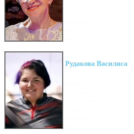
Кол-во очков: 50
Сумма кегель: 5649
Средний: 166.15
Мин. игра: 123
Макс. игра: 207
Рудакова Василиса
Гандикап: 4
Кол-во очков: 4
Сумма кегель: 643
Средний: 160.75
Мин. игра: 148
Макс. игра: 188