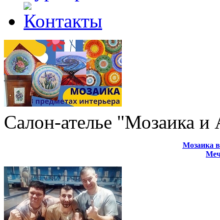
Салон-ателье "Мозаика и
Мозаика в
Меч