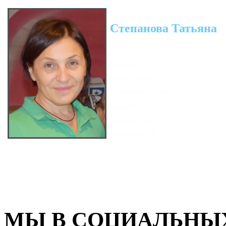
Степанова Татьяна
Гандикап: 0
Кол-во очков: 17
Сумма кегель: 1899
Средний: 158.25
Мин. игра: 136
Макс. игра: 190
МЫ В СОЦИАЛЬНЫХ