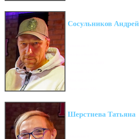
Сосульников Андрей
Гандикап: 0
Кол-во очков: 46
Сумма кегель: 5688
Средний: 167.29
Мин. игра: 137
Макс. игра: 235
Шерстнева Татьяна
Гандикап: 8