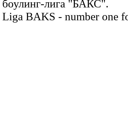
боулинг-лига "БАКС".
Liga BAKS - number one f