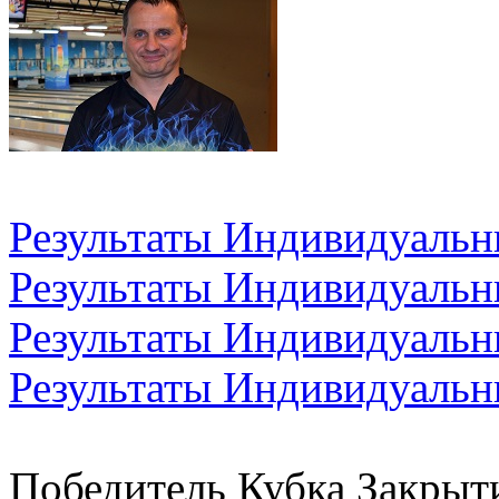
Результаты Индивидуальн
Результаты Индивидуальн
Результаты Индивидуальн
Результаты Индивидуальн
Победитель Кубка Закрытия