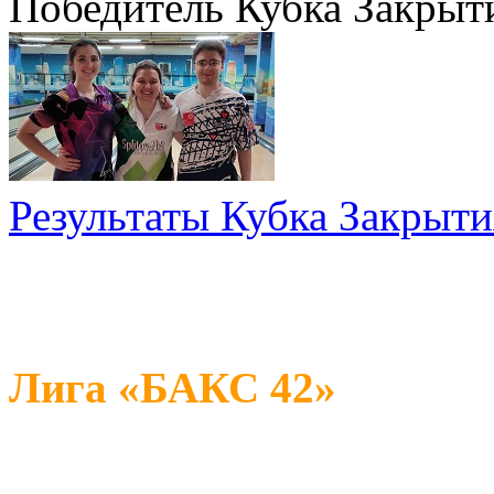
Победитель Кубка Закрыт
Результаты Кубка Закрыти
Лига «БАКС 42»