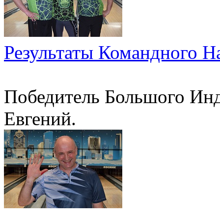
Результаты Командного Н
Победитель Большого Инд
Евгений.