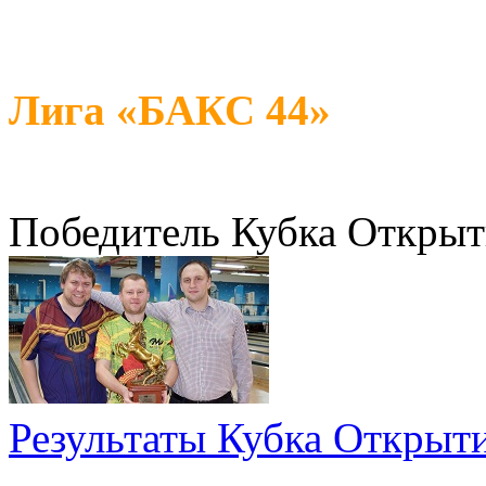
Лига «БАКС 44»
Победитель Кубка Открыти
Результаты Кубка Открыти