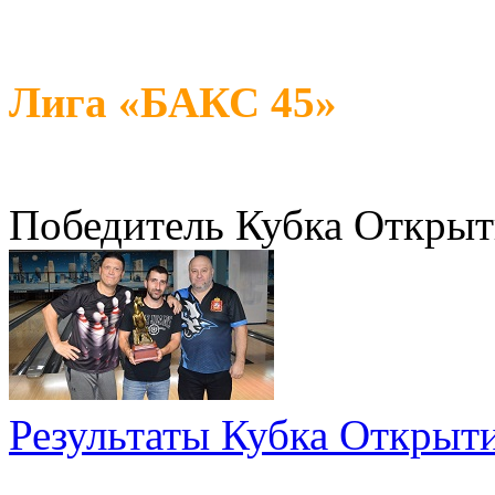
Лига «БАКС 45»
Победитель Кубка Открыти
Результаты Кубка Открыти