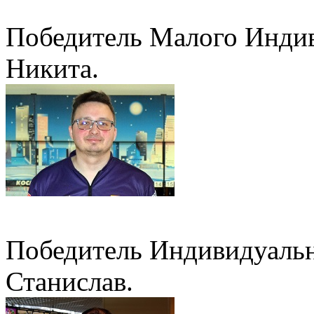
Победитель Малого Индив
Никита.
Победитель Индивидуальн
Станислав.