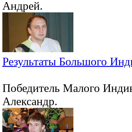
Андрей.
Результаты Большого Инд
Победитель Малого Индив
Александр.