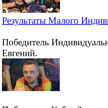
Результаты Малого Индив
Победитель Индивидуальн
Евгений.