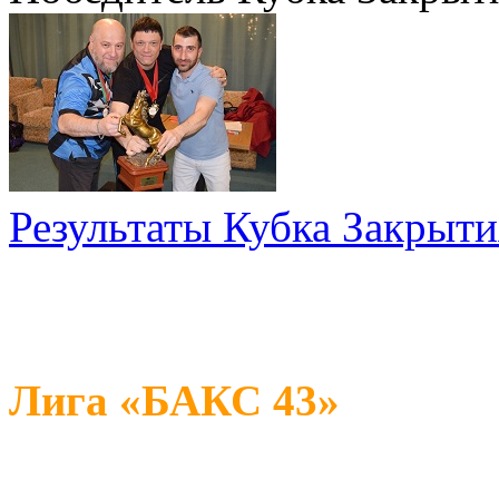
Результаты Кубка Закрыти
Лига «БАКС 43»