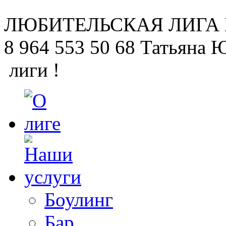
ЛЮБИТЕЛЬСКАЯ
ЛИГА
8 964 553 50 68
Татьяна 
лиги !
Боулинг
Бар