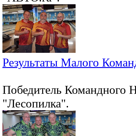
Результаты Малого Коман
Победитель Командного Н
"Лесопилка".