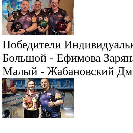
Победители Индивидуаль
Большой - Ефимова Зарян
Малый - Жабановский Дм