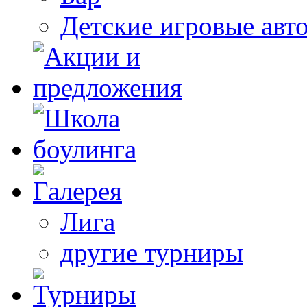
Детские игровые авт
Лига
другие турниры