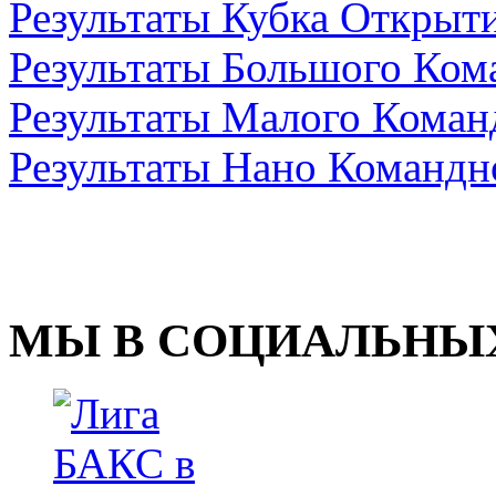
Результаты Кубка Открыти
Результаты Большого Ком
Результаты Малого Коман
Результаты Нано Командн
МЫ В СОЦИАЛЬНЫХ