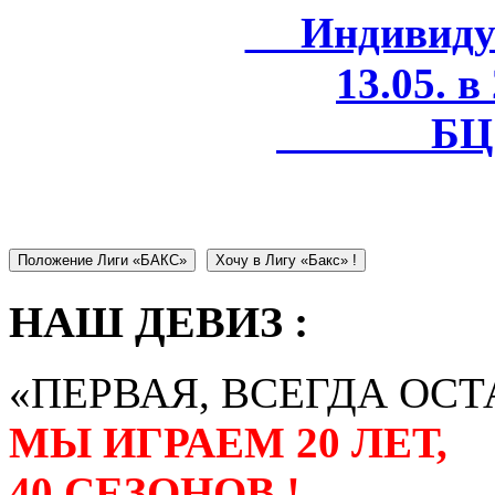
Индивидуал
13.05. в
БЦ 
Положение Лиги «БАКС»
Хочу в Лигу «Бакс» !
НАШ ДЕВИЗ :
«ПЕРВАЯ, ВСЕГДА ОСТ
МЫ ИГРАЕМ 20 ЛЕТ,
40 СЕЗОНОВ !