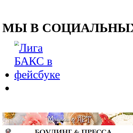
МЫ В СОЦИАЛЬНЫХ