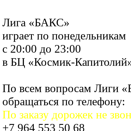
Лига «БАКС»
играет по понедельникам
с 20:00 до 23:00
в БЦ «Космик-Капитолий
По всем вопросам Лиги 
обращаться по телефону:
По заказу дорожек не звон
+7 964 553 50 68