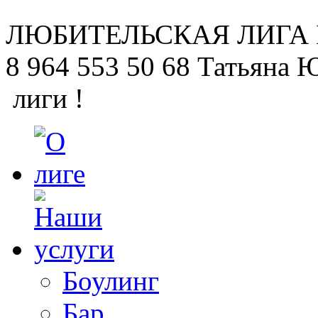
ЛЮБИТЕЛЬСКАЯ
ЛИГА
8 964 553 50 68
Татьяна 
лиги !
Боулинг
Бар