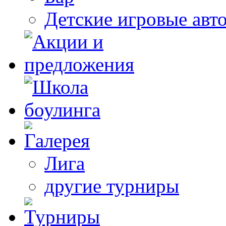
Детские игровые авт
Лига
другие турниры