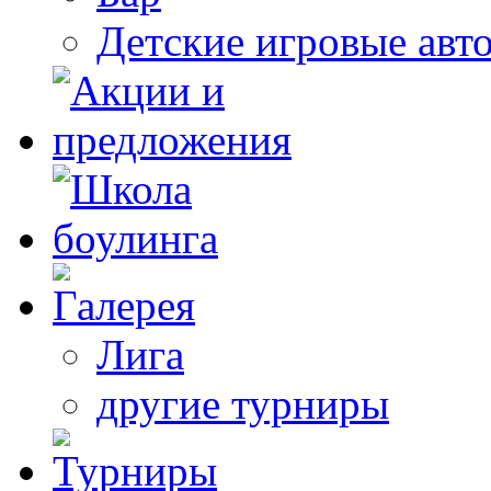
Детские игровые авт
Лига
другие турниры