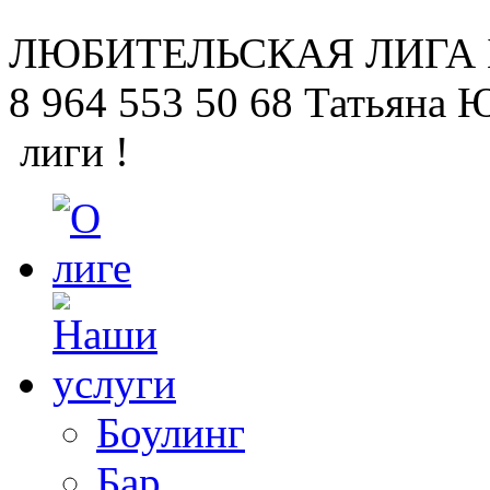
ЛЮБИТЕЛЬСКАЯ
ЛИГА
8 964 553 50 68
Татьяна 
лиги !
Боулинг
Бар