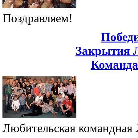
Поздравляем!
Побед
Закрытия 
Команд
Любительская командная