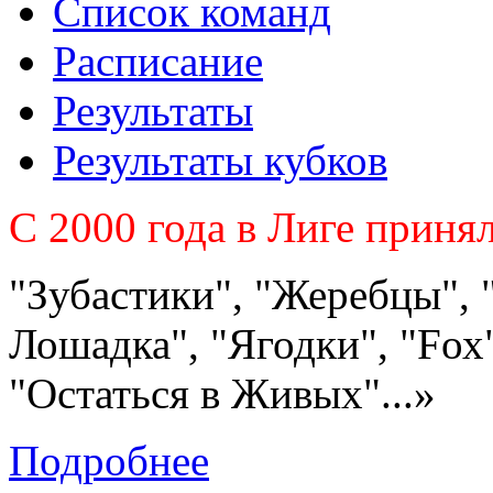
Список команд
Расписание
Результаты
Результаты кубков
C 2000 года в Лиге приня
"Зубастики", "Жеребцы", 
Лошадка", "Ягодки", "Fох"
"Остаться в Живых"...»
Подробнее