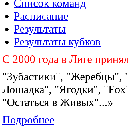
Список команд
Расписание
Результаты
Результаты кубков
C 2000 года в Лиге приня
"Зубастики", "Жеребцы", 
Лошадка", "Ягодки", "Fох"
"Остаться в Живых"...»
Подробнее