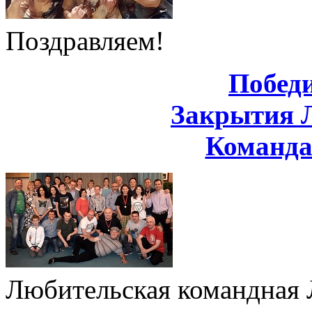
Поздравляем!
Побед
Закрытия 
Команд
Любительская командная