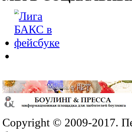
Copyright © 2009-2017. П