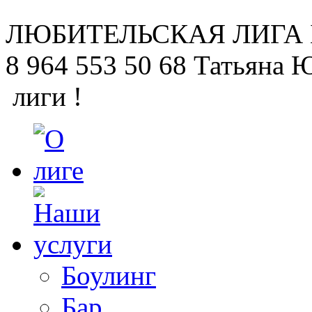
ЛЮБИТЕЛЬСКАЯ
ЛИГА
8 964 553 50 68
Татьяна 
лиги !
Боулинг
Бар