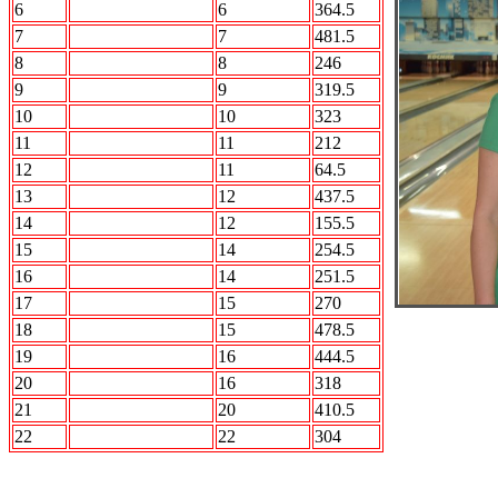
6
Кони
6
364.5
7
STALKER
7
481.5
8
Интер
8
246
9
Акуна Матата
9
319.5
10
БОН
10
323
11
Лесопилка
11
212
12
Прощай разум
11
64.5
13
Вежливые люди
12
437.5
14
Стингер
12
155.5
15
АВТО.ru
14
254.5
16
Кристалл
14
251.5
17
5й элемент
15
270
18
Альянс
15
478.5
19
МАлВалАл
16
444.5
20
ПО Барабану
16
318
21
АВАНГАРД
20
410.5
22
РЕСПЕКТ
22
304