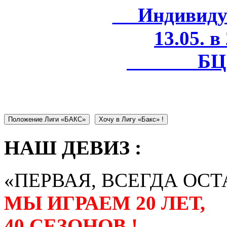
Индивидуал
13.05. в
БЦ 
Положение Лиги «БАКС»
Хочу в Лигу «Бакс» !
НАШ ДЕВИЗ :
«ПЕРВАЯ, ВСЕГДА ОСТ
МЫ ИГРАЕМ 20 ЛЕТ,
40 СЕЗОНОВ !