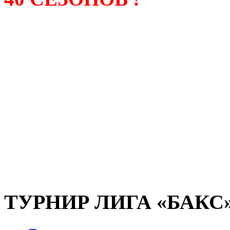
Лига «БАКС» – родонача
любительсих лиг боулинга
России. Открытие первой
состоялось в сентябре 200
и это была самая первая
любительская лига боулин
России.
ТУРНИР ЛИГА «БАКС