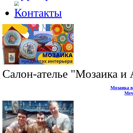
Салон-ателье "Мозаика и
Мозаика в
Меч