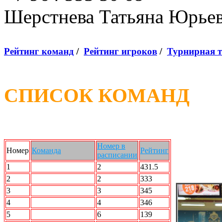
Шерстнева Татьяна Юрье
Рейтинг команд
/
Рейтинг игроков
/
Турнирная 
СПИСОК КОМАНД
Номер в
Номер
Команда
Рейтинг
расписании
1
Force Team
2
431.5
2
STRIKE FORCE
2
333
3
2 X 2
3
345
4
N2L
4
346
5
ROCK n Bowl
6
139