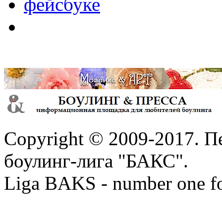
Copyright © 2009-2017. П
боулинг-лига "БАКС".
Liga BAKS - number one f