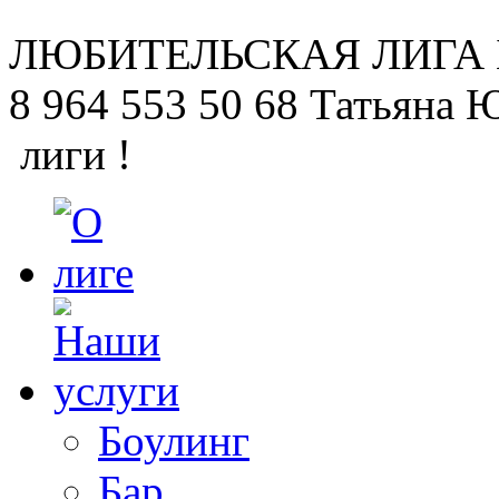
ЛЮБИТЕЛЬСКАЯ
ЛИГА
8 964 553 50 68
Татьяна 
лиги !
Боулинг
Бар