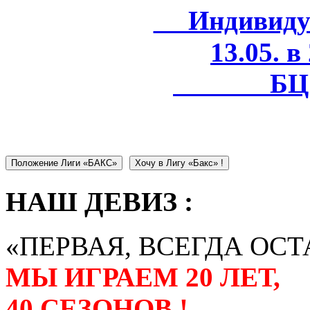
Индивидуал
13.05. в
БЦ 
Положение Лиги «БАКС»
Хочу в Лигу «Бакс» !
НАШ ДЕВИЗ :
«ПЕРВАЯ, ВСЕГДА ОСТ
МЫ ИГРАЕМ 20 ЛЕТ,
40 СЕЗОНОВ !