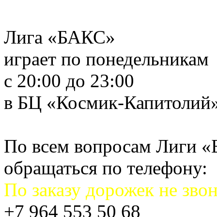
Лига «БАКС»
играет по понедельникам
с 20:00 до 23:00
в БЦ «Космик-Капитолий
По всем вопросам Лиги 
обращаться по телефону:
По заказу дорожек не звон
+7 964 553 50 68