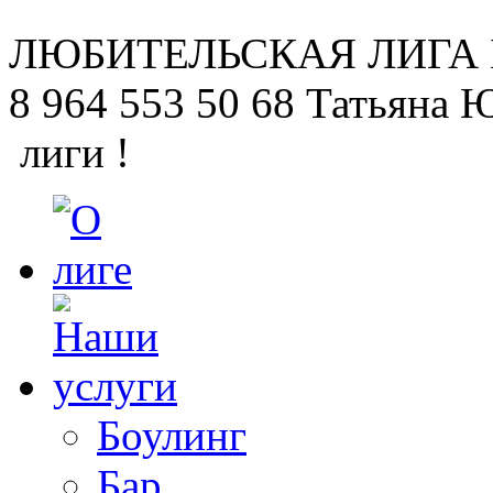
ЛЮБИТЕЛЬСКАЯ
ЛИГА
8 964 553 50 68
Татьяна 
лиги !
Боулинг
Бар