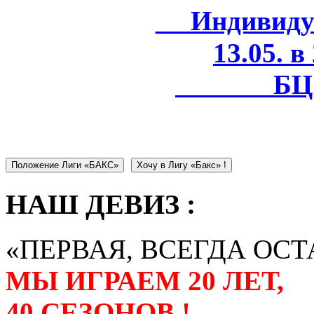
Индивидуал
13.05. в
БЦ 
Положение Лиги «БАКС»
Хочу в Лигу «Бакс» !
НАШ ДЕВИЗ :
«ПЕРВАЯ, ВСЕГДА ОСТ
МЫ ИГРАЕМ 20 ЛЕТ,
40 СЕЗОНОВ !