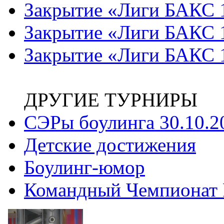
Закрытие «Лиги БАКС 
Закрытие «Лиги БАКС 
Закрытие «Лиги БАКС 
ДРУГИЕ ТУРНИРЫ
СЭРы боулинга 30.10.2
Детские достижения
Боулинг-юмор
Командный Чемпионат Р