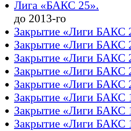
Лига «БАКС 25».
до 2013-го
Закрытие «Лиги БАКС 
Закрытие «Лиги БАКС 
Закрытие «Лиги БАКС 
Закрытие «Лиги БАКС 
Закрытие «Лиги БАКС 
Закрытие «Лиги БАКС 
Закрытие «Лиги БАКС 
Закрытие «Лиги БАКС 