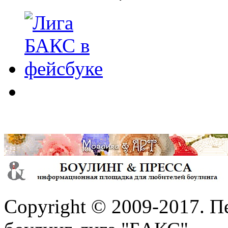
Copyright © 2009-2017. П