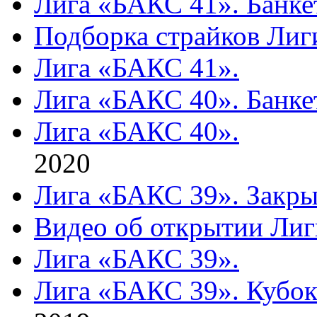
Лига «БАКС 41». Банке
Подборка страйков Лиг
Лига «БАКС 41».
Лига «БАКС 40». Банке
Лига «БАКС 40».
2020
Лига «БАКС 39». Закры
Видео об открытии Лиг
Лига «БАКС 39».
Лига «БАКС 39». Кубок