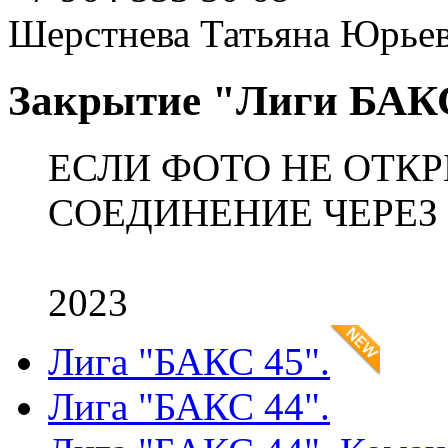
Шерстнева Татьяна Юрье
Закрытие "Лиги БАК
ЕСЛИ ФОТО НЕ ОТК
СОЕДИНЕНИЕ ЧЕРЕЗ
2023
Лига "БАКС 45".
Лига "БАКС 44".