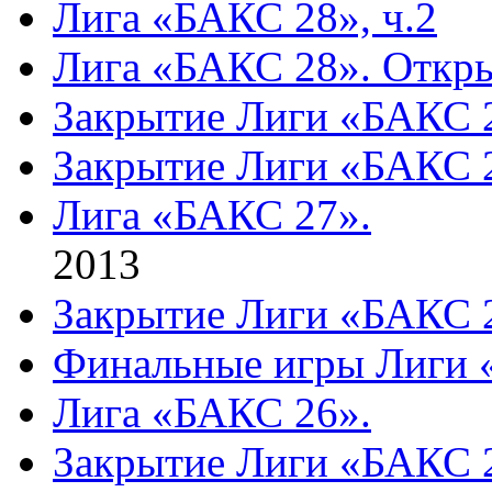
Лига «БАКС 28», ч.2
Лига «БАКС 28». Откры
Закрытие Лиги «БАКС 2
Закрытие Лиги «БАКС 2
Лига «БАКС 27».
2013
Закрытие Лиги «БАКС 
Финальные игры Лиги 
Лига «БАКС 26».
Закрытие Лиги «БАКС 