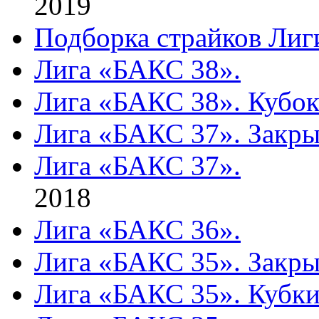
2019
Подборка страйков Лиг
Лига «БАКС 38».
Лига «БАКС 38». Кубок
Лига «БАКС 37». Закры
Лига «БАКС 37».
2018
Лига «БАКС 36».
Лига «БАКС 35». Закры
Лига «БАКС 35». Кубки