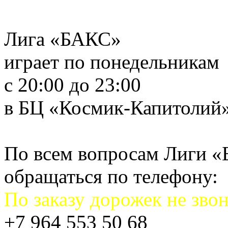
Лига «БАКС»
играет по понедельникам
с 20:00 до 23:00
в БЦ «Космик-Капитолий
По всем вопросам Лиги 
обращаться по телефону:
По заказу дорожек не звон
+7 964 553 50 68