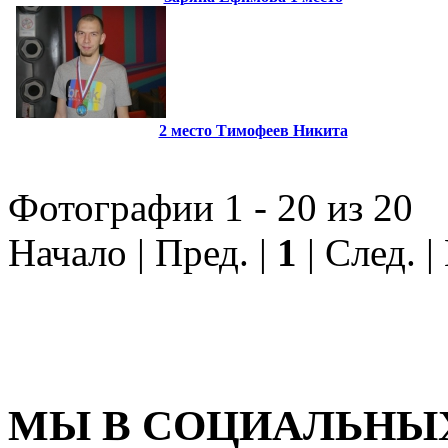
2 место Тимофеев Никита
Фотографии 1 - 20 из 20
Начало | Пред. |
1
| След. 
МЫ В СОЦИАЛЬНЫХ