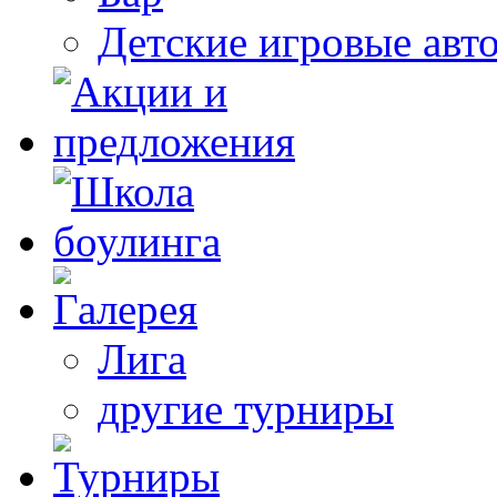
Детские игровые авт
Лига
другие турниры