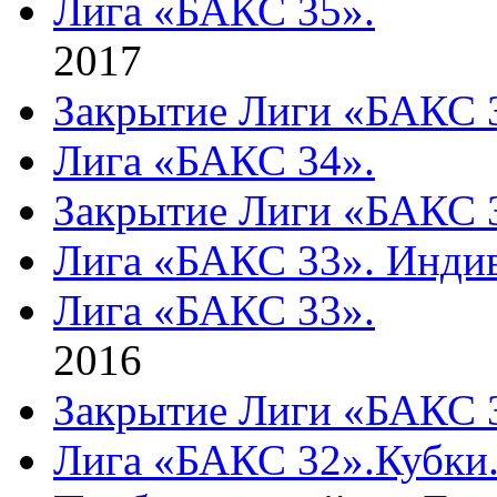
Лига «БАКС 35».
2017
Закрытие Лиги «БАКС 
Лига «БАКС 34».
Закрытие Лиги «БАКС 
Лига «БАКС 33». Инди
Лига «БАКС 33».
2016
Закрытие Лиги «БАКС 
Лига «БАКС 32».Кубки