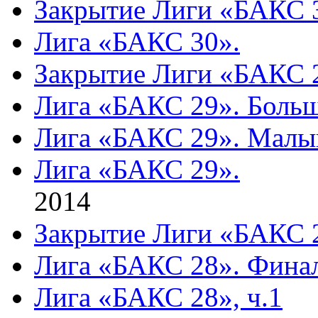
Закрытие Лиги «БАКС 
Лига «БАКС 30».
Закрытие Лиги «БАКС 
Лига «БАКС 29». Больш
Лига «БАКС 29». Малы
Лига «БАКС 29».
2014
Закрытие Лиги «БАКС 
Лига «БАКС 28». Фина
Лига «БАКС 28», ч.1