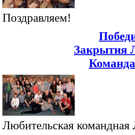
Поздравляем!
Побед
Закрытия 
Команд
Любительская командная