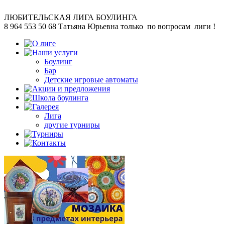
ЛЮБИТЕЛЬСКАЯ
ЛИГА БОУЛИНГА
8 964 553 50 68
Татьяна Юрьевна
только по вопросам лиги !
Боулинг
Бар
Детские игровые автоматы
Лига
другие турниры