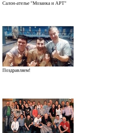
Салон-ателье "Мозаика и АРТ"
Поздравляем!