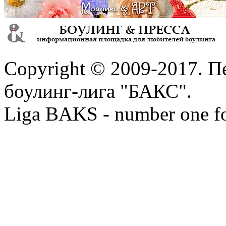
Copyright © 2009-2017. П
боулинг-лига "БАКС".
Liga BAKS - number one f