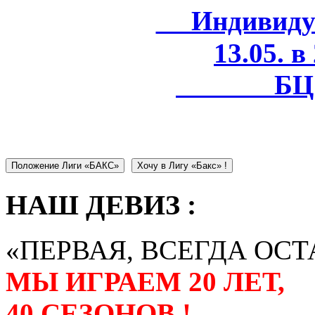
Индивидуал
13.05. в
БЦ 
Положение Лиги «БАКС»
Хочу в Лигу «Бакс» !
НАШ ДЕВИЗ :
«ПЕРВАЯ, ВСЕГДА ОСТ
МЫ ИГРАЕМ 20 ЛЕТ,
40 СЕЗОНОВ !