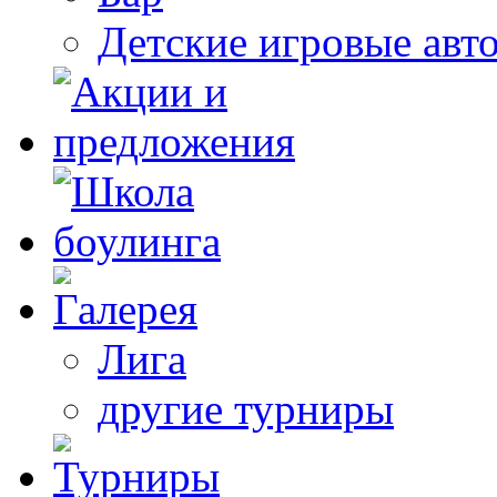
Детские игровые авт
Лига
другие турниры