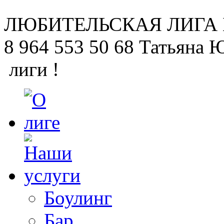
ЛЮБИТЕЛЬСКАЯ
ЛИГА
8 964 553 50 68
Татьяна 
лиги !
Боулинг
Бар