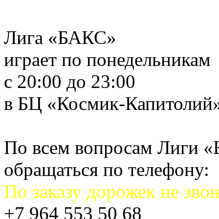
Лига «БАКС»
играет по понедельникам
с 20:00 до 23:00
в БЦ «Космик-Капитолий
По всем вопросам Лиги 
обращаться по телефону:
По заказу дорожек не звон
+7 964 553 50 68