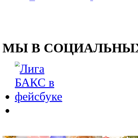
МЫ В СОЦИАЛЬНЫХ