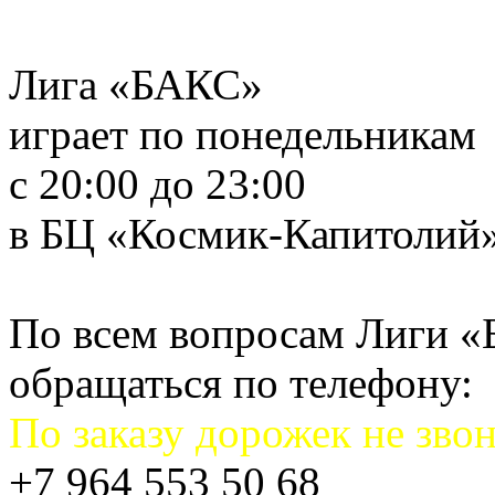
Лига «БАКС»
играет по понедельникам
с 20:00 до 23:00
в БЦ «Космик-Капитолий
По всем вопросам Лиги 
обращаться по телефону:
По заказу дорожек не звон
+7 964 553 50 68