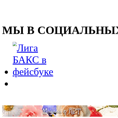
МЫ В СОЦИАЛЬНЫХ