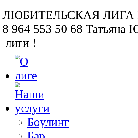
ЛЮБИТЕЛЬСКАЯ
ЛИГА
8 964 553 50 68
Татьяна 
лиги !
Боулинг
Бар