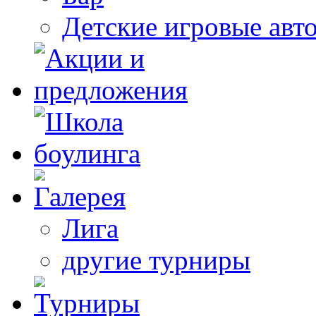
Детские игровые авт
Лига
другие турниры