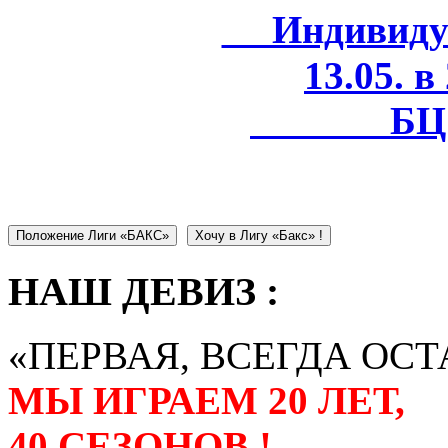
Индивидуал
13.05. в
БЦ 
Положение Лиги «БАКС»
Хочу в Лигу «Бакс» !
НАШ ДЕВИЗ :
«ПЕРВАЯ, ВСЕГДА ОСТ
МЫ ИГРАЕМ 20 ЛЕТ,
40 СЕЗОНОВ !