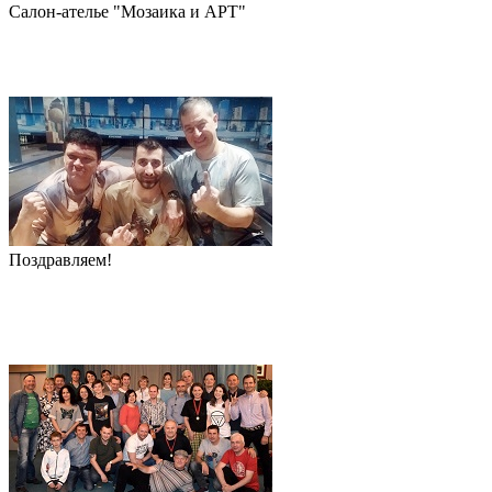
Салон-ателье "Мозаика и АРТ"
Поздравляем!