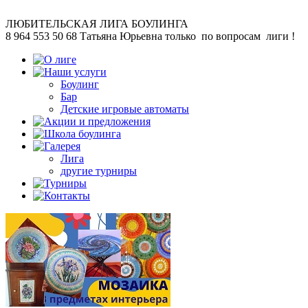
ЛЮБИТЕЛЬСКАЯ
ЛИГА БОУЛИНГА
8 964 553 50 68
Татьяна Юрьевна
только по вопросам лиги !
Боулинг
Бар
Детские игровые автоматы
Лига
другие турниры