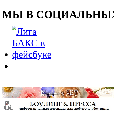
МЫ В СОЦИАЛЬНЫХ