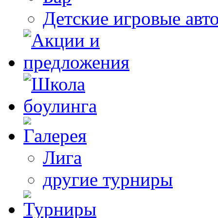
Детские игровые авт
Лига
другие турниры