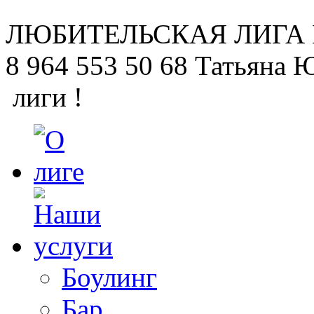
ЛЮБИТЕЛЬСКАЯ
ЛИГА
8 964 553 50 68
Татьяна 
лиги !
Боулинг
Бар