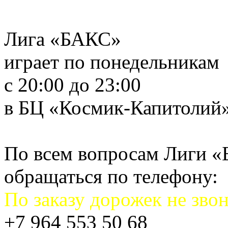
Лига «БАКС»
играет по понедельникам
с 20:00 до 23:00
в БЦ «Космик-Капитолий
По всем вопросам Лиги 
обращаться по телефону:
По заказу дорожек не звон
+7 964 553 50 68