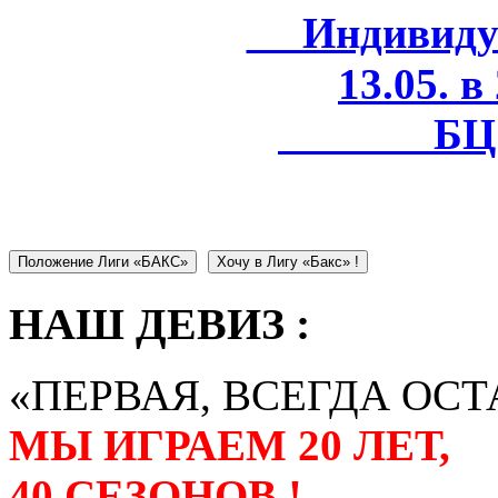
Индивидуал
13.05. в
БЦ 
Положение Лиги «БАКС»
Хочу в Лигу «Бакс» !
НАШ ДЕВИЗ :
«ПЕРВАЯ, ВСЕГДА ОСТ
МЫ ИГРАЕМ 20 ЛЕТ,
40 СЕЗОНОВ !