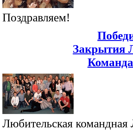
Поздравляем!
Побед
Закрытия 
Команд
Любительская командная