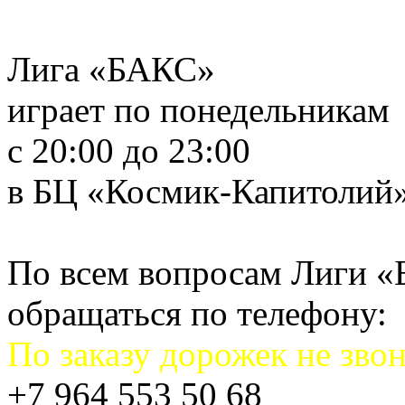
Лига «БАКС»
играет по понедельникам
с 20:00 до 23:00
в БЦ «Космик-Капитолий
По всем вопросам Лиги 
обращаться по телефону:
По заказу дорожек не звон
+7 964 553 50 68