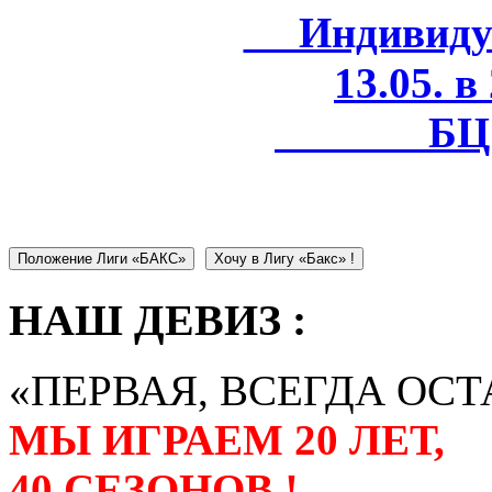
Индивидуал
13.05. в
БЦ 
Положение Лиги «БАКС»
Хочу в Лигу «Бакс» !
НАШ ДЕВИЗ :
«ПЕРВАЯ, ВСЕГДА ОСТ
МЫ ИГРАЕМ 20 ЛЕТ,
40 СЕЗОНОВ !