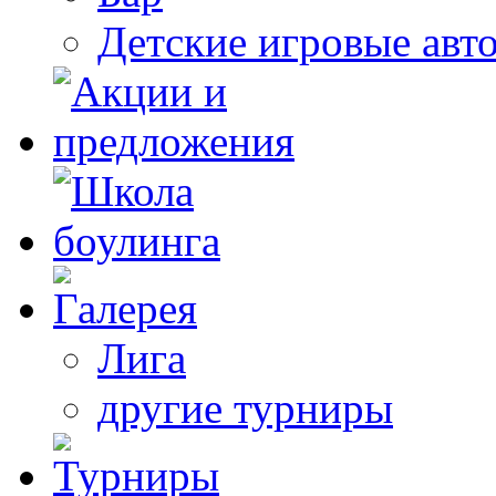
Детские игровые авт
Лига
другие турниры