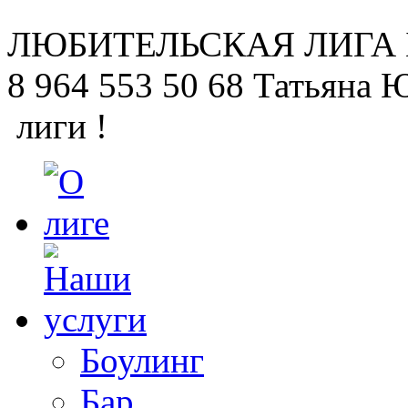
ЛЮБИТЕЛЬСКАЯ
ЛИГА
8 964 553 50 68
Татьяна 
лиги !
Боулинг
Бар