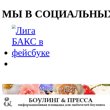
МЫ В СОЦИАЛЬНЫХ