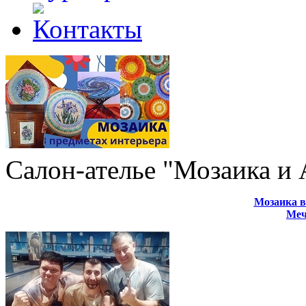
Салон-ателье "Мозаика и
Мозаика в
Меч