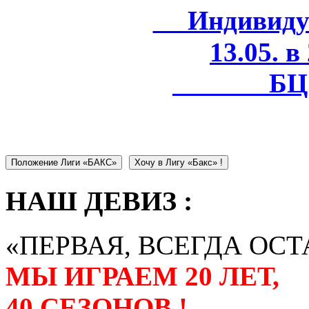
Индивидуал
13.05. в
БЦ 
Положение Лиги «БАКС»
Хочу в Лигу «Бакс» !
НАШ ДЕВИЗ :
«ПЕРВАЯ, ВСЕГДА ОСТ
МЫ ИГРАЕМ 20 ЛЕТ,
40 СЕЗОНОВ !