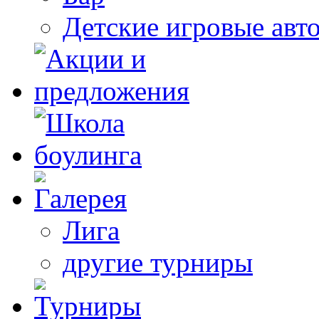
Детские игровые авт
Лига
другие турниры