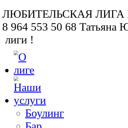
ЛЮБИТЕЛЬСКАЯ
ЛИГА
8 964 553 50 68
Татьяна 
лиги !
Боулинг
Бар