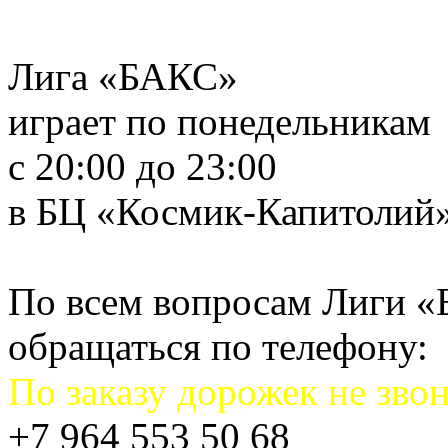
Лига «БАКС»
играет по понедельникам
с 20:00 до 23:00
в БЦ «Космик-Капитолий
По всем вопросам Лиги 
обращаться по телефону:
По заказу дорожек не звон
+7 964 553 50 68