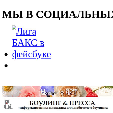
МЫ В СОЦИАЛЬНЫХ