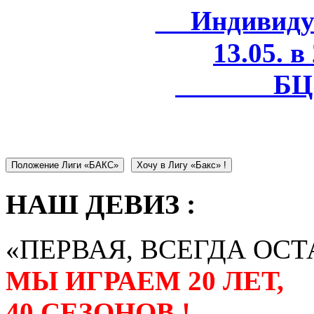
Индивидуал
13.05. в
БЦ 
Положение Лиги «БАКС»
Хочу в Лигу «Бакс» !
НАШ ДЕВИЗ :
«ПЕРВАЯ, ВСЕГДА ОСТ
МЫ ИГРАЕМ 20 ЛЕТ,
40 СЕЗОНОВ !