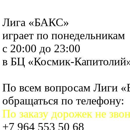
Лига «БАКС»
играет по понедельникам
с 20:00 до 23:00
в БЦ «Космик-Капитолий
По всем вопросам Лиги 
обращаться по телефону:
По заказу дорожек не звон
+7 964 553 50 68