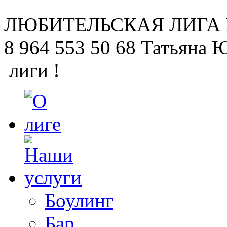
ЛЮБИТЕЛЬСКАЯ
ЛИГА
8 964 553 50 68
Татьяна 
лиги !
Боулинг
Бар