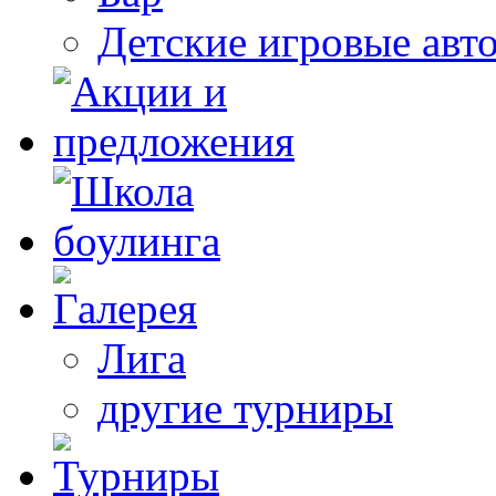
Детские игровые авт
Лига
другие турниры