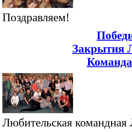
Поздравляем!
Побед
Закрытия 
Команд
Любительская командная