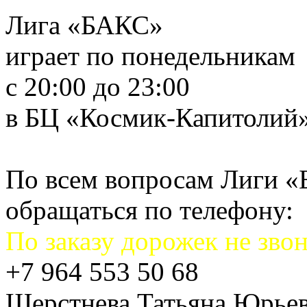
Лига «БАКС»
играет по понедельникам
с 20:00 до 23:00
в БЦ «Космик-Капитолий
По всем вопросам Лиги 
обращаться по телефону:
По заказу дорожек не звон
+7 964 553 50 68
Шерстнева Татьяна Юрье