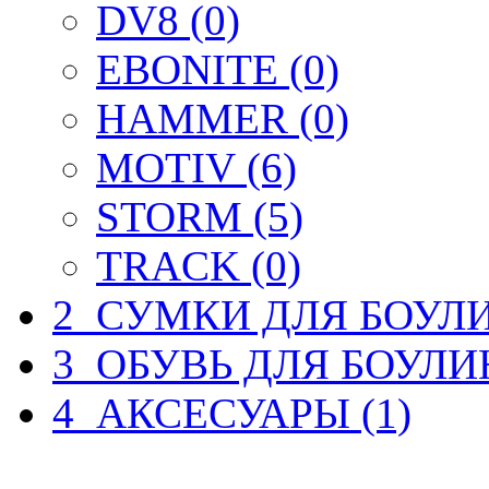
DV8 (0)
EBONITE (0)
HAMMER (0)
MOTIV (6)
STORM (5)
TRACK (0)
2_СУМКИ ДЛЯ БОУЛИ
3_ОБУВЬ ДЛЯ БОУЛИН
4_АКСЕСУАРЫ (1)