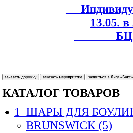
Индивидуал
13.05. в
БЦ 
заказать дорожку
заказать мероприятие
заявиться в Лигу «Бакс»
КАТАЛОГ ТОВАРОВ
1_ШАРЫ ДЛЯ БОУЛИН
BRUNSWICK (5)