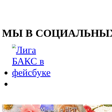
МЫ В СОЦИАЛЬНЫХ