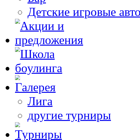
Детские игровые авт
Лига
другие турниры