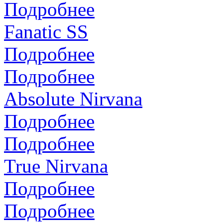
Подробнее
Fanatic SS
Подробнее
Подробнее
Absolute Nirvana
Подробнее
Подробнее
True Nirvana
Подробнее
Подробнее