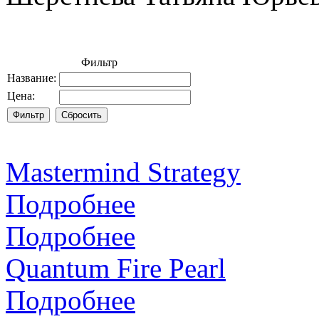
Фильтр
Название:
Цена:
Mastermind Strategy
Подробнее
Подробнее
Quantum Fire Pearl
Подробнее