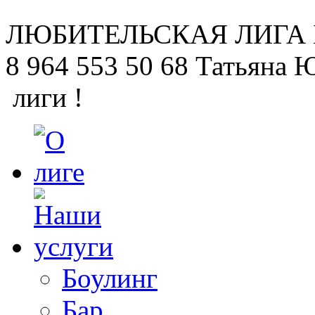
ЛЮБИТЕЛЬСКАЯ
ЛИГА
8 964 553 50 68
Татьяна 
лиги !
Боулинг
Бар