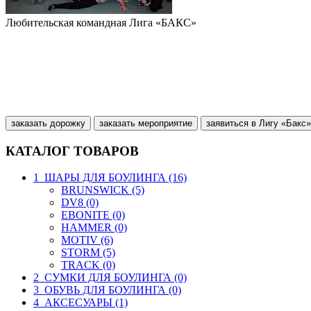
Любительская командная Лига «БАКС»
заказать дорожку
заказать мероприятие
заявиться в Лигу «Бакс»
КАТАЛОГ ТОВАРОВ
1_ШАРЫ ДЛЯ БОУЛИНГА (16)
BRUNSWICK (5)
DV8 (0)
EBONITE (0)
HAMMER (0)
MOTIV (6)
STORM (5)
TRACK (0)
2_СУМКИ ДЛЯ БОУЛИНГА (0)
3_ОБУВЬ ДЛЯ БОУЛИНГА (0)
4_АКСЕСУАРЫ (1)