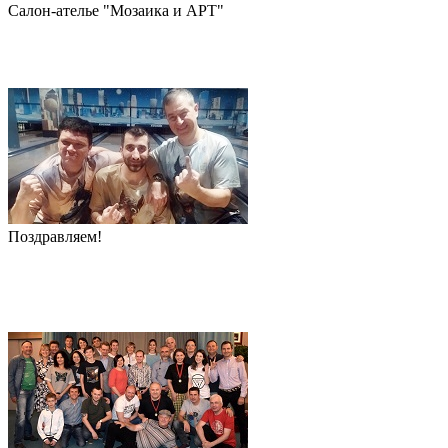
Салон-ателье "Мозаика и АРТ"
Поздравляем!