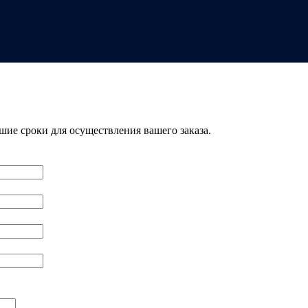
шие сроки для осуществления вашего заказа.