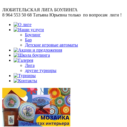
ЛЮБИТЕЛЬСКАЯ
ЛИГА БОУЛИНГА
8 964 553 50 68
Татьяна Юрьевна
только по вопросам лиги !
Боулинг
Бар
Детские игровые автоматы
Лига
другие турниры